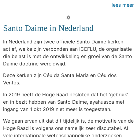
lees meer
Santo Daime in Nederland
In Nederland zijn twee officiële Santo Daime kerken
actief, welke zijn verbonden aan ICEFLU, de organisatie
die belast is met de ontwikkeling en groei van de Santo
Daime doctrine wereldwijd.
Deze kerken zijn Céu da Santa Maria en Céu dos
Ventos.
In 2019 heeft de Hoge Raad besloten dat het ‘gebruik’
en in bezit hebben van Santo Daime, ayahuasca met
ingang van 1 okt 2019 niet meer is toegestaan.
We gaan ervan uit dat dit tijdelijk is, de motivatie van de
Hoge Raad is volgens ons namelijk zeer discutabel. Al
vele internationale wetenschappelijke onderzoeken