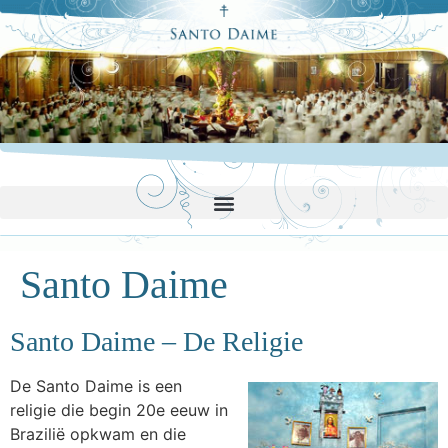
Santo Daime
Santo Daime – De Religie
De Santo Daime is een
religie die begin 20e eeuw in
Brazilië opkwam en die