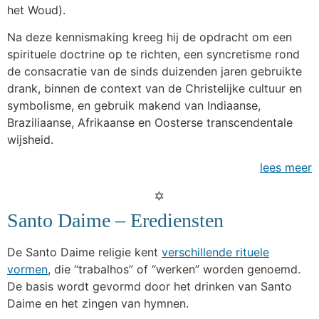
het Woud).
Na deze kennismaking kreeg hij de opdracht om een
spirituele doctrine op te richten, een syncretisme rond
de consacratie van de sinds duizenden jaren gebruikte
drank, binnen de context van de Christelijke cultuur en
symbolisme, en gebruik makend van Indiaanse,
Braziliaanse, Afrikaanse en Oosterse transcendentale
wijsheid.
lees meer
Santo Daime – Erediensten
De Santo Daime religie kent
verschillende rituele
vormen
, die “trabalhos” of “werken” worden genoemd.
De basis wordt gevormd door het drinken van Santo
Daime en het zingen van hymnen.