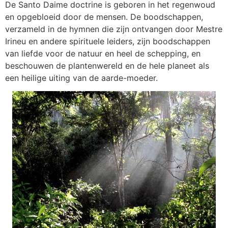
De Santo Daime doctrine is geboren in het regenwoud
en opgebloeid door de mensen. De boodschappen,
verzameld in de hymnen die zijn ontvangen door Mestre
Irineu en andere spirituele leiders, zijn boodschappen
van liefde voor de natuur en heel de schepping, en
beschouwen de plantenwereld en de hele planeet als
een heilige uiting van de aarde-moeder.