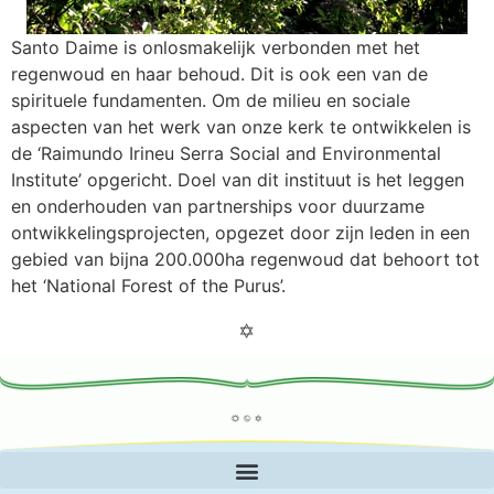
Santo Daime is onlosmakelijk verbonden met het
regenwoud en haar behoud. Dit is ook een van de
spirituele fundamenten. Om de milieu en sociale
aspecten van het werk van onze kerk te ontwikkelen is
de ‘Raimundo Irineu Serra Social and Environmental
Institute’ opgericht. Doel van dit instituut is het leggen
en onderhouden van partnerships voor duurzame
ontwikkelingsprojecten, opgezet door zijn leden in een
gebied van bijna 200.000ha regenwoud dat behoort tot
het ‘National Forest of the Purus’.