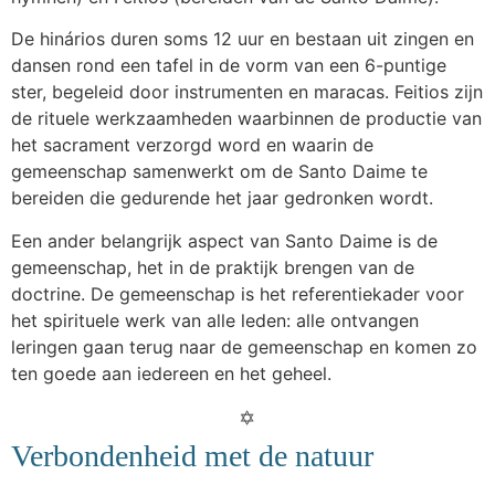
De hinários duren soms 12 uur en bestaan uit zingen en
dansen rond een tafel in de vorm van een 6-puntige
ster, begeleid door instrumenten en maracas. Feitios zijn
de rituele werkzaamheden waarbinnen de productie van
het sacrament verzorgd word en waarin de
gemeenschap samenwerkt om de Santo Daime te
bereiden die gedurende het jaar gedronken wordt.
Een ander belangrijk aspect van Santo Daime is de
gemeenschap, het in de praktijk brengen van de
doctrine. De gemeenschap is het referentiekader voor
het spirituele werk van alle leden: alle ontvangen
leringen gaan terug naar de gemeenschap en komen zo
ten goede aan iedereen en het geheel.
Verbondenheid met de natuur