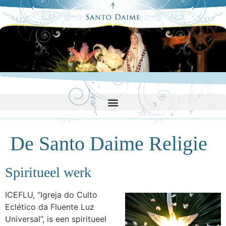
De Santo Daime Religie
Spiritueel werk
ICEFLU, “Igreja do Culto
Eclético da Fluente Luz
Universal”, is een spiritueel