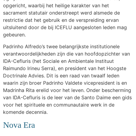
opgericht, waarbij het heilige karakter van het
sacrament statutair onderstreept werd alsmede de
restrictie dat het gebruik en de verspreiding ervan
uitsluitend door de bij ICEFLU aangesloten leden mag
gebeuren.
Padrinho Alfredo’s twee belangrijkste institutionele
verantwoordelijkheden zijn die van hoofdopzichter van
IDA-Cefluris (het Sociale en Ambientale Instituut
Raimundo Irineu Serra), en president van het Hoogste
Doctrinale Advies. Dit is een raad van twaalf leden
waarin zijn broer Padrinho Valdete vicepresident is en
Madrinha Rita erelid voor het leven. Onder bescherming
van IDA-Cefluris is de leer van de Santo Daime een gids
voor het spirituele en communautaire werk in de
komende decennia.
Nova Era