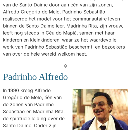
van de Santo Daime door aan één van zijn zonen,
Alfredo Gregório de Melo. Padrinho Sebastião
realiseerde het model voor het communautaire leven
binnen de Santo Daime leer. Madrinha Rita, zijn vrouw,
leeft nog steeds in Céu do Mapiá, samen met haar
kinderen en kleinkinderen, waar ze het waardevolle
werk van Padrinho Sebastião beschermt, en bezoekers
van over de hele wereld welkom heet.
Padrinho Alfredo
In 1990 kreeg Alfredo
Gregório de Melo, één van
de zonen van Padrinho
Sebastião en Madrinha Rita,
de spirituele leiding over de
Santo Daime. Onder zijn