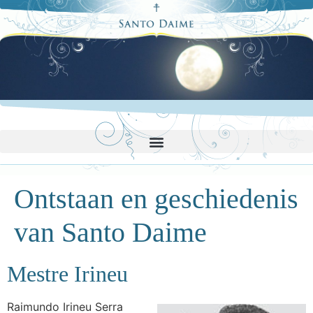
Ontstaan en geschiedenis
van Santo Daime
Mestre Irineu
Raimundo Irineu Serra