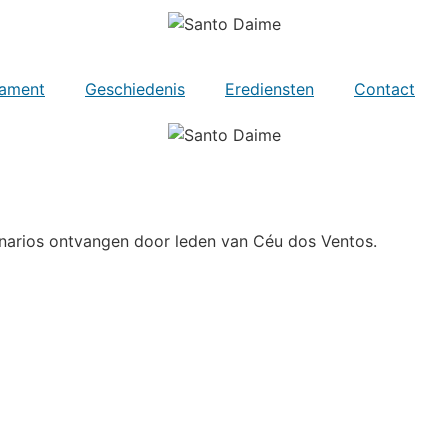
ament
Geschiedenis
Erediensten
Contact
inarios ontvangen door leden van Céu dos Ventos.